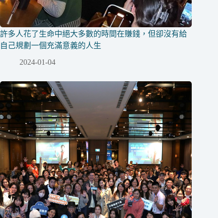
許多人花了生命中絕大多數的時間在賺錢，但卻沒有給
自己規劃一個充滿意義的人生
2024-01-04