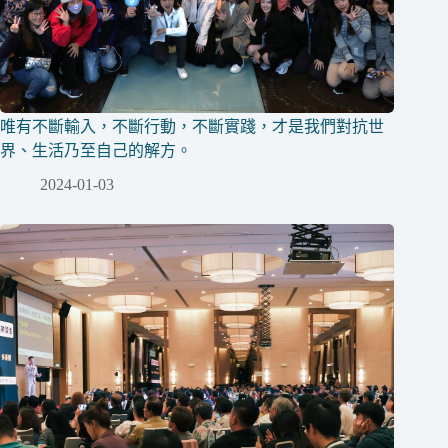
唯有不斷輸入，不斷行動，不斷實踐，才是我們對抗世
界、生活乃至自己的解方。
2024-01-03