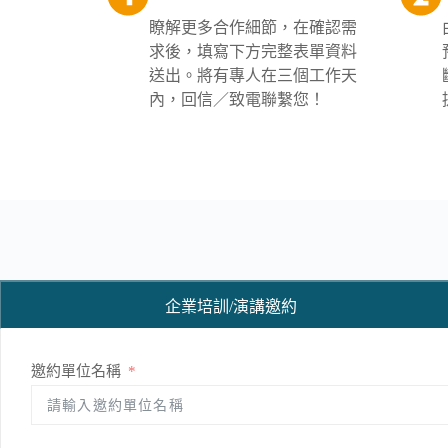
瞭解更多合作細節，在確認需
求後，填寫下方完整表單資料
送出。將有專人在三個工作天
內，回信／致電聯繫您！
企業培訓/演講邀約
邀約單位名稱