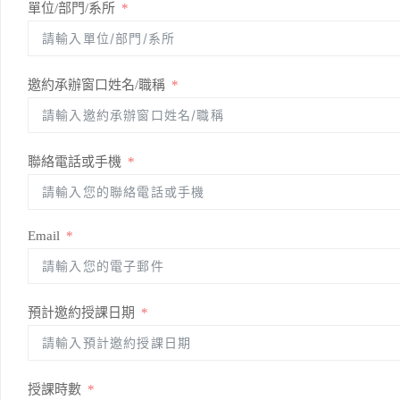
單位/部門/系所
邀約承辦窗口姓名/職稱
聯絡電話或手機
Email
預計邀約授課日期
授課時數