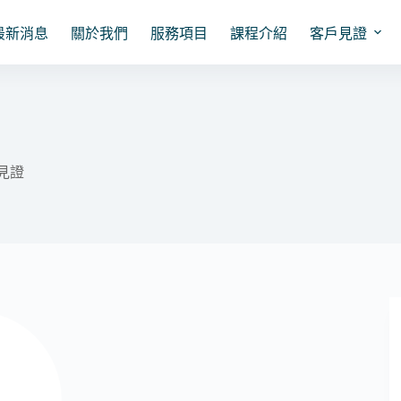
最新消息
關於我們
服務項目
課程介紹
客戶見證
見證