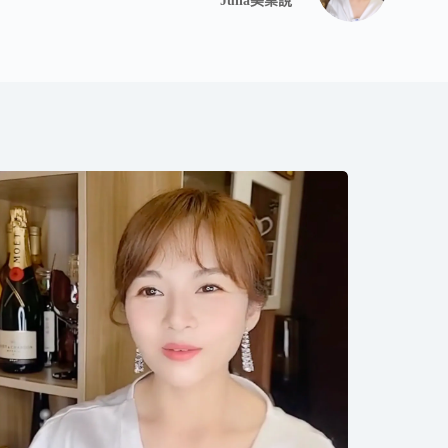
Julia美業說