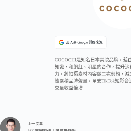
加入為 Google 偏好來源
COCOCHI是知名日本美妝品牌，
知識，和網紅、明星的合作，提升消
力，將拍攝素材內容做二次剪輯，減
速累積品牌聲量，單支TikTok短影
交量收益倍增
上一
文章