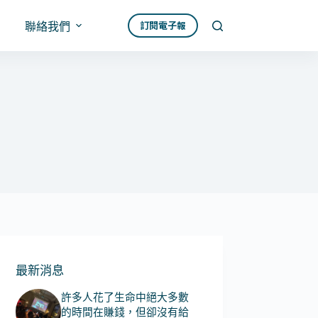
訂閱電子報
聯絡我們
最新消息
許多人花了生命中絕大多數
的時間在賺錢，但卻沒有給