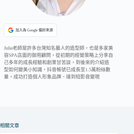
加入為 Google 偏好來源
Julia老師是許多台灣知名藝人的造型師，也是多家美
容SPA店面的御用顧問，從初期的經營策略上分享自
己多年的成長經驗和創業甘苦談，到後來的介紹造
型如何變美小知識，抖音帳號已成長至1.5萬粉絲數
量，成功打造個人形象品牌、達到短影音變現
相關文章