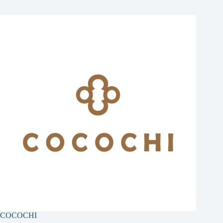
COCOCHI